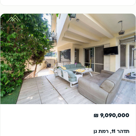
למכירה
9,090,000 ₪
תדהר 11, רמת גן