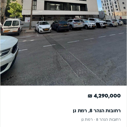
למכירה
4,290,000 ₪
רחובות הנהר 8, רמת גן
רחובות הנהר 8 · רמת גן