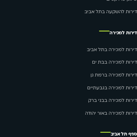
דירות להשקעה בתל אביב
דירות למכירה
דירות למכירה בתל אביב
דירות למכירה בבת ים
דירות למכירה ברמת גן
דירות למכירה בגבעתיים
דירות למכירה בבני ברק
דירות למכירה באור יהודה
סניף תל אביב