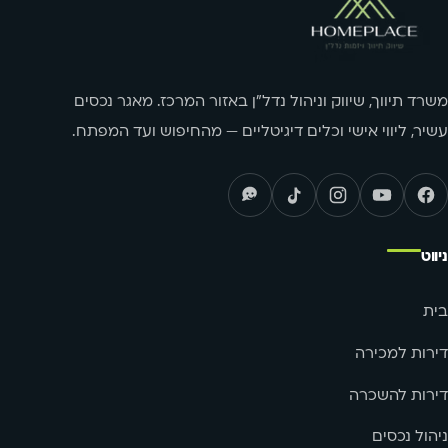
משרד תיווך, שיווק וניהול נדל"ן באזור המרכז. מאגר נכסים
עשיר, ליווי אישי וכלים דיגיטליים — מהחיפוש ועד המפתח.
ניווט
בית
דירות למכירה
דירות להשכרה
ניהול נכסים