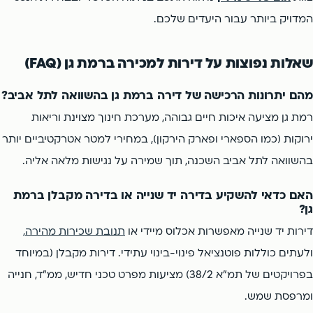
המדויק ביותר עבור היעדים שלכם.
שאלות נפוצות על דירות למכירה ברמת גן (FAQ)
מהם יתרונות הרכישה של דירה ברמת גן בהשוואה לתל אביב?
רמת גן מציעה איכות חיים גבוהה, מערכת חינוך מצוינת וריאות
ירוקות (כמו הספארי ופארק הירקון), במחירי למטר אטרקטיביים יותר
בהשוואה לתל אביב השכנה, תוך שמירה על נגישות מלאה אליה.
האם כדאי להשקיע בדירה יד שנייה או בדירה מקבלן ברמת
גן?
דירות יד שנייה מאפשרות אכלוס מיידי או
תנובת שכירות מהירה,
ולעתים כוללות פוטנציאל פינוי-בינוי עתידי. דירות מקבלן (במיוחד
בפרויקטים של תמ"א 38/2) מציעות מפרט טכני חדיש, ממ"ד, חנייה
ומרפסת שמש.