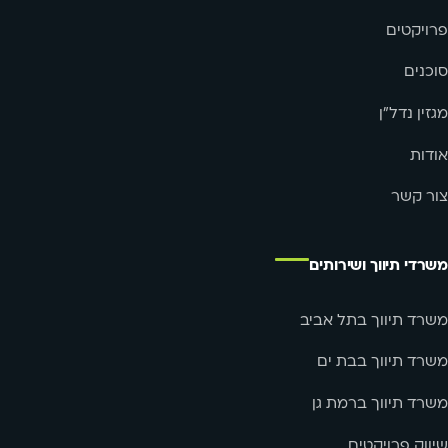
פרויקטים
סוכנים
מגזין נדל"ן
אודות
צור קשר
משרדי תיווך ושירותים
משרד תיווך בתל אביב
משרד תיווך בבת ים
משרד תיווך ברמת גן
שיווק פרויקטים