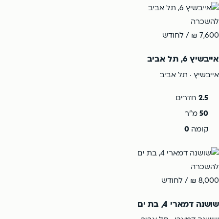
להשכרה
7,600 ₪
/ לחודש
אייבשיץ 6, תל אביב
אייבשיץ · תל אביב
2.5
חדרים
50
מ"ר
קומה
0
להשכרה
8,000 ₪
/ לחודש
שושנה דמארי 4, בת ים