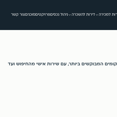
ות למכירה
דירות להשכרה
ניהול נכסים
פרויקטים
סוכנים
צור קשר
ומים המבוקשים ביותר, עם שירות אישי מהחיפוש ועד