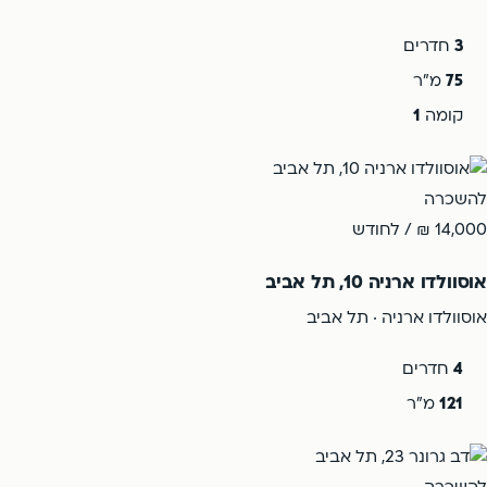
3
חדרים
75
מ"ר
קומה
1
להשכרה
14,000 ₪
/ לחודש
אוסוולדו ארניה 10, תל אביב
אוסוולדו ארניה · תל אביב
4
חדרים
121
מ"ר