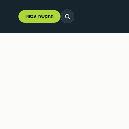
התקשרו עכשיו