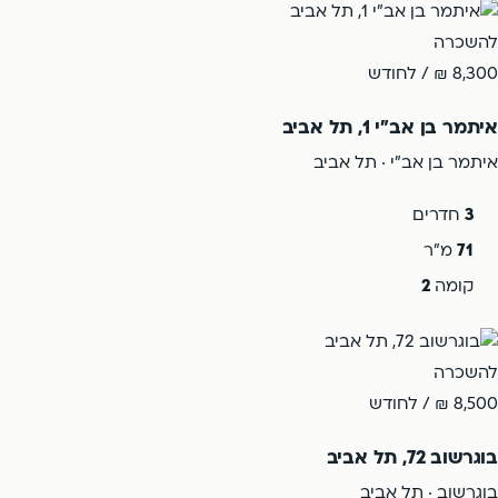
להשכרה
8,300 ₪
/ לחודש
איתמר בן אב"י 1, תל אביב
איתמר בן אב"י · תל אביב
3
חדרים
71
מ"ר
קומה
2
להשכרה
8,500 ₪
/ לחודש
בוגרשוב 72, תל אביב
בוגרשוב · תל אביב