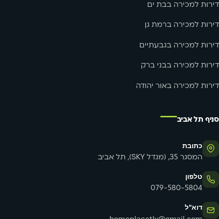
דירות למכירה בבת ים
דירות למכירה ברמת גן
דירות למכירה בגבעתיים
דירות למכירה בבני ברק
דירות למכירה באור יהודה
סניף תל אביב
כתובת
המסגר 35, (מגדל SKY), תל אביב
טלפון
079-580-5804
דוא"ל