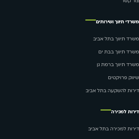
צור קשר
משרדי תיווך ושירותים
משרד תיווך בתל אביב
משרד תיווך בבת ים
משרד תיווך ברמת גן
שיווק פרויקטים
דירות להשקעה בתל אביב
דירות למכירה
דירות למכירה בתל אביב