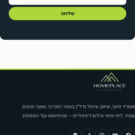
שליחה
משרד תיווך, שיווק וניהול נדל"ן באזור המרכז. מאגר נכסים
עשיר, ליווי אישי וכלים דיגיטליים — מהחיפוש ועד המפתח.