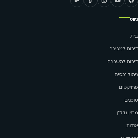
ניווט
בית
דירות למכירה
דירות להשכרה
ניהול נכסים
פרויקטים
סוכנים
מגזין נדל"ן
אודות