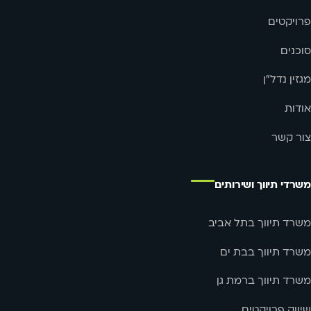
פרויקטים
סוכנים
מגזין נדל"ן
אודות
צור קשר
משרדי תיווך ושירותים
משרד תיווך בתל אביב
משרד תיווך בבת ים
משרד תיווך ברמת גן
שיווק פרויקטים