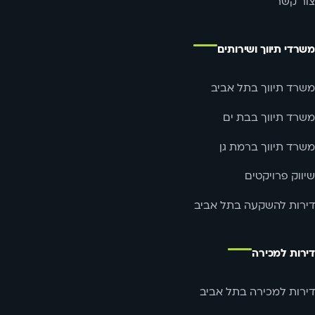
צור קשר
משרדי תיווך ושירותים
משרד תיווך בתל אביב
משרד תיווך בבת ים
משרד תיווך ברמת גן
שיווק פרויקטים
דירות להשקעה בתל אביב
דירות למכירה
דירות למכירה בתל אביב