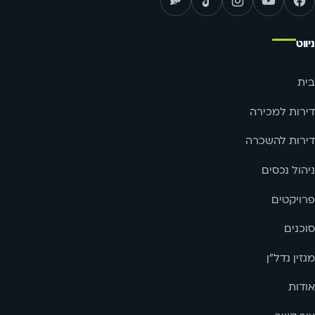
ניווט
בית
דירות למכירה
דירות להשכרה
ניהול נכסים
פרויקטים
סוכנים
מגזין נדל"ן
אודות