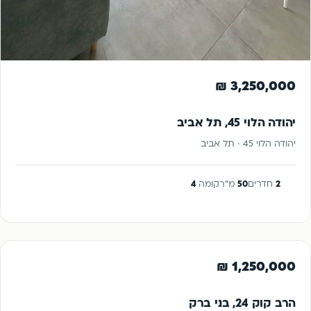
להשקעה
3,250,000 ₪
יהודה הלוי 45, תל אביב
יהודה הלוי 45 · תל אביב
2
חדרים
50
מ"ר
קומה
4
להשקעה
1,250,000 ₪
הרב קוק 24, בני ברק