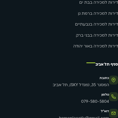
דירות למכירה בבת ים
דירות למכירה ברמת גן
דירות למכירה בגבעתיים
דירות למכירה בבני ברק
דירות למכירה באור יהודה
סניף תל אביב
כתובת
המסגר 35, (מגדל SKY), תל אביב
טלפון
079-580-5804
דוא"ל