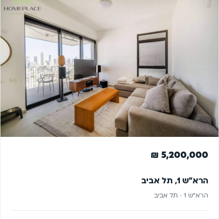
להשקעה
5,200,000 ₪
הרא"ש 1, תל אביב
הרא"ש 1 · תל אביב