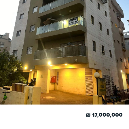
להשקעה
17,000,000 ₪