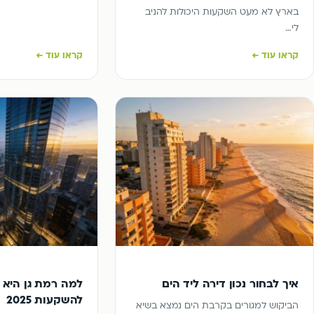
בארץ לא מעט השקעות היכולות להניב
לי…
קראו עוד ←
קראו עוד ←
איך לבחור נכון דירה ליד הים
למה רמת גן היא 
להשקעות 2025
הביקוש למגורים בקרבת הים נמצא בשיא