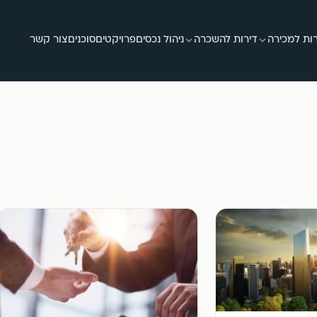
ות למכירה
דירות להשכרה
ניהול נכסים
פרויקטים
סוכנים
צור קשר