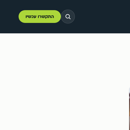
התקשרו עכשיו