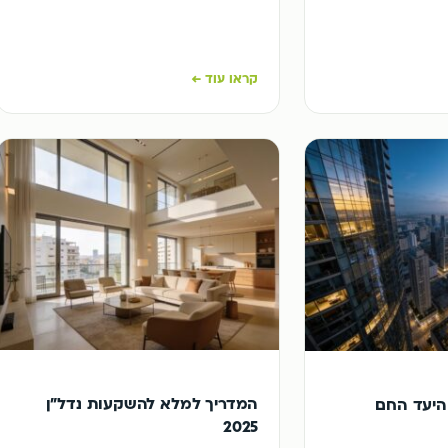
קראו עוד ←
המדריך למלא להשקעות נדל"ן
היעד החם
2025