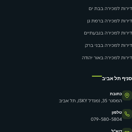
דירות למכירה בבת ים
דירות למכירה ברמת גן
דירות למכירה בגבעתיים
דירות למכירה בבני ברק
דירות למכירה באור יהודה
סניף תל אביב
כתובת
המסגר 35, (מגדל SKY), תל אביב
טלפון
079-580-5804
דוא"ל