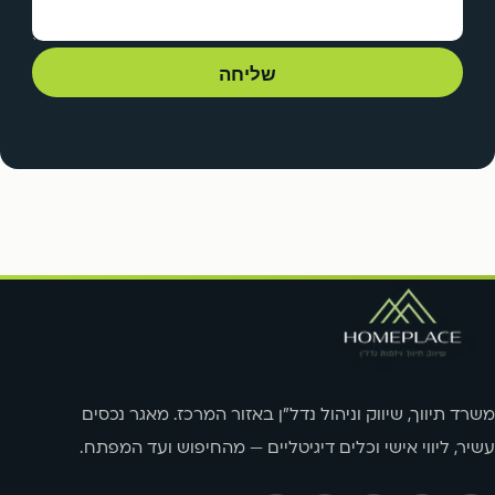
שליחה
משרד תיווך, שיווק וניהול נדל"ן באזור המרכז. מאגר נכסים
עשיר, ליווי אישי וכלים דיגיטליים — מהחיפוש ועד המפתח.