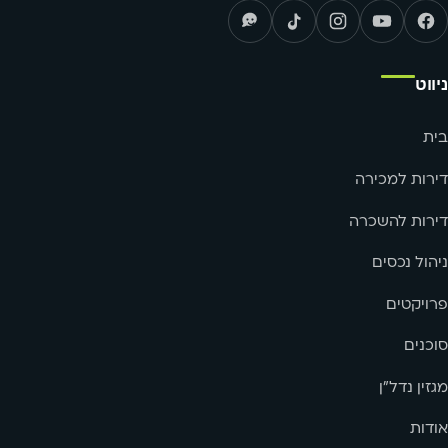
ניווט
בית
דירות למכירה
דירות להשכרה
ניהול נכסים
פרויקטים
סוכנים
מגזין נדל"ן
אודות