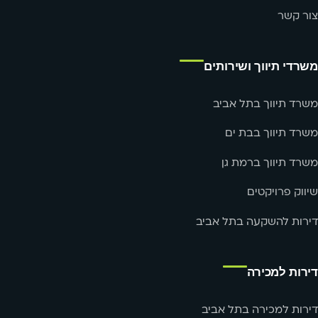
צור קשר
משרדי תיווך ושירותים
משרד תיווך בתל אביב
משרד תיווך בבת ים
משרד תיווך ברמת גן
שיווק פרויקטים
דירות להשקעה בתל אביב
דירות למכירה
דירות למכירה בתל אביב