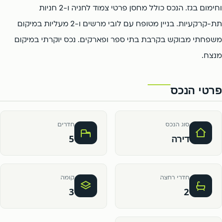
וחימום בגז. הנכס כולל מחסן פרטי צמוד לחניה ו-2 חניות
תת-קרקעיות. בניין מטופח עם לובי מרשים ו-2 מעליות במיקום
משפחתי מבוקש בקרבת בתי ספר ופארקים. נכס יוקרתי במיקום
מנצח.
פרטי הנכס
סוג הנכס
חדרים
דירה
5
חדרי רחצה
קומה
3
2