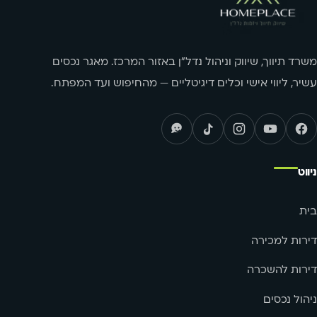
משרד תיווך, שיווק וניהול נדל"ן באזור המרכז. מאגר נכסים
עשיר, ליווי אישי וכלים דיגיטליים — מהחיפוש ועד המפתח.
ניווט
בית
דירות למכירה
דירות להשכרה
ניהול נכסים