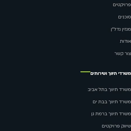
פרויקטים
סוכנים
מגזין נדל"ן
אודות
צור קשר
משרדי תיווך ושירותים
משרד תיווך בתל אביב
משרד תיווך בבת ים
משרד תיווך ברמת גן
שיווק פרויקטים