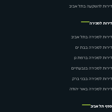
דירות להשקעה בתל אביב
דירות למכירה
דירות למכירה בתל אביב
דירות למכירה בבת ים
דירות למכירה ברמת גן
דירות למכירה בגבעתיים
דירות למכירה בבני ברק
דירות למכירה באור יהודה
סניף תל אביב