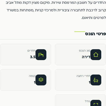
החדרים על חשבון המרפסת שירות. מיקום מצוין דקות מתל אביב
קרוב לרכבת לתחבורה ציבורית ולמרכזי קניות ,מפתחות במשרד
לפרטים ותיאום.
פרטי הנכס
סוג הנכס
חדרים
דירה
3.5
חדרי רחצה
קומה
1
1
גודל