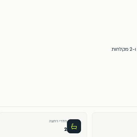
חדרי רחצה
2