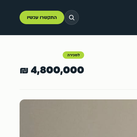
התקשרו עכשיו
למכירה
4,800,000 ₪