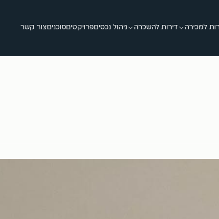
ות למכירה
דירות להשכרה
ניהול נכסים
פרויקטים
סוכנים
צור קשר