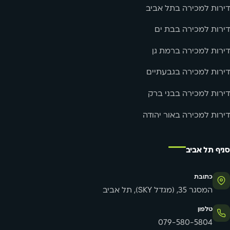
דירות למכירה בתל אביב
דירות למכירה בבת ים
דירות למכירה ברמת גן
דירות למכירה בגבעתיים
דירות למכירה בבני ברק
דירות למכירה באור יהודה
סניף תל אביב
כתובת
המסגר 35, (מגדל SKY), תל אביב
טלפון
079-580-5804