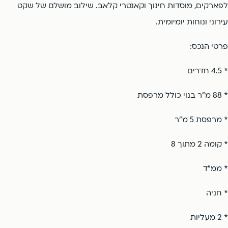
לפארקים, מוסדות חינוך וקאנטרי קלאב. שילוב מושלם של שקט
עירוני ונוחות יומיומית.
פרטי הנכס:
* 4.5 חדרים
* 88 מ"ר בנוי כולל מרפסת
* מרפסת 5 מ"ר
* קומה 2 מתוך 8
* ממ"ד
* חניה
* 2 מעליות