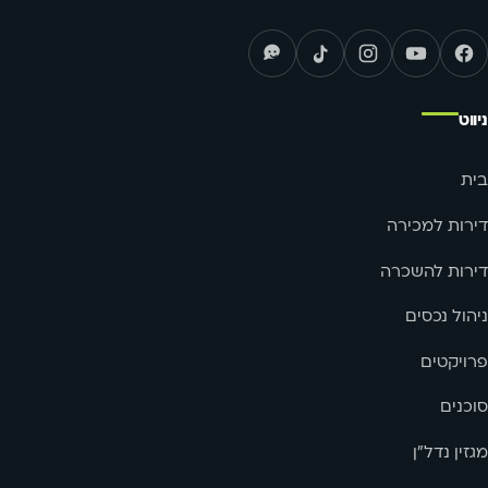
ניווט
בית
דירות למכירה
דירות להשכרה
ניהול נכסים
פרויקטים
סוכנים
מגזין נדל"ן