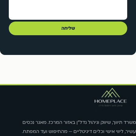
שליחה
משרד תיווך, שיווק וניהול נדל"ן באזור המרכז. מאגר נכסים
עשיר, ליווי אישי וכלים דיגיטליים — מהחיפוש ועד המפתח.