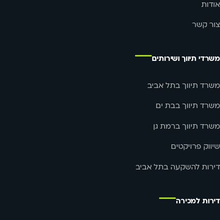
אודות
צור קשר
משרדי תיווך ושירותים
משרד תיווך בתל אביב
משרד תיווך בבת ים
משרד תיווך ברמת גן
שיווק פרויקטים
דירות להשקעה בתל אביב
דירות למכירה