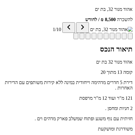
אהוד מנור 32, בת ים
להשכרה
8,500 ₪
/ לחודש
1
/10
תיאור הנכס
אהוד מנור 32 בת ים
קומה 13 מתוך 20
דירת 5 חדרים מדהימה וייחודית במינה ללא קירות משותפים עם הדירות
האחרות .
121 מ"ר ועוד 12 מ"ר מרפסת
2 חניות ומחסן .
חזיתית עם נוף משגע ופתוח שמשלב פארק מדהים וים .
משודרגת ומושקעת