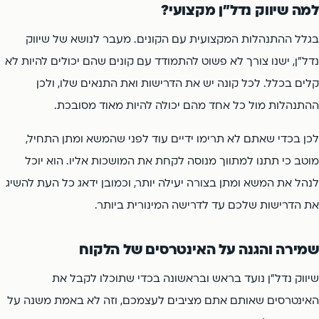
למה שיווק נדל"ן מקצועי?
בגלל ההתנהלות המקצועית עם הקונים. מעבר לנושא של שיווק
נדל"ן, ישנו צורך לא פשוט להתמודד עם קונים שהם יכולים להיות לא
קלים בכלל. לכל קונה יש את הדרישות ואת התנאים שלו, ולכן
ההתנהלות מול כל אחד מהם יכולה להיות מאוד מסובכת.
לכן בכדי שאתם לא תרימו ידיים עוד לפני שהמשא ומתן התחיל,
מוטב כי תתנו למתווך מנוסה לקחת את המושכות אליו. הוא יוכל
לנהל את המשא ומתן בצורה יעילה יותר, וכמובן ידאג כל העת להשיג
את הדרישות שלכם עד לדרישה המינורית ביותר.
שמירה והגנה על האינטרסים של הלקוח
שיווק נדל"ן נועד בראש ובראשונה בכדי שתוכלו לקבל את
האינטרסים שאותם אתם מציבים לעצמכם, וזה לא באמת משנה על