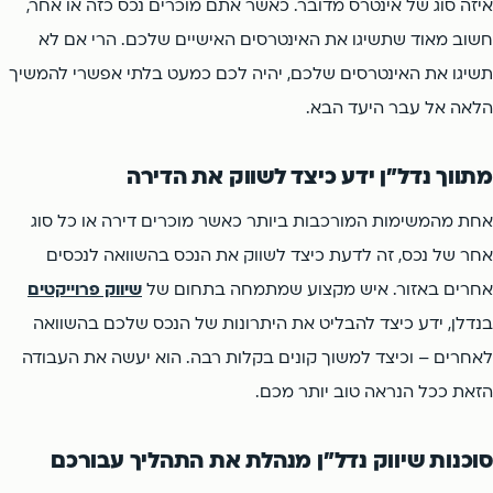
איזה סוג של אינטרס מדובר. כאשר אתם מוכרים נכס כזה או אחר,
חשוב מאוד שתשיגו את האינטרסים האישיים שלכם. הרי אם לא
תשיגו את האינטרסים שלכם, יהיה לכם כמעט בלתי אפשרי להמשיך
הלאה אל עבר היעד הבא.
מתווך נדל"ן ידע כיצד לשווק את הדירה
אחת מהמשימות המורכבות ביותר כאשר מוכרים דירה או כל סוג
אחר של נכס, זה לדעת כיצד לשווק את הנכס בהשוואה לנכסים
אחרים באזור. איש מקצוע שמתמחה בתחום של
שיווק פרוייקטים
בנדלן, ידע כיצד להבליט את היתרונות של הנכס שלכם בהשוואה
לאחרים – וכיצד למשוך קונים בקלות רבה. הוא יעשה את העבודה
הזאת ככל הנראה טוב יותר מכם.
סוכנות שיווק נדל"ן מנהלת את התהליך עבורכם