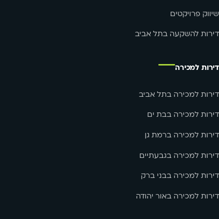
שיווק פרויקטים
דירות להשקעה בתל אביב
דירות למכירה
דירות למכירה בתל אביב
דירות למכירה בבת ים
דירות למכירה ברמת גן
דירות למכירה בגבעתיים
דירות למכירה בבני ברק
דירות למכירה באור יהודה