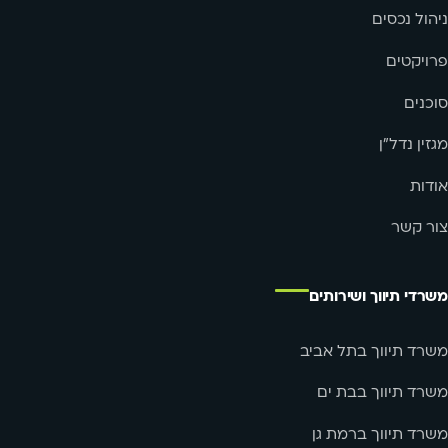
ניהול נכסים
פרויקטים
סוכנים
מגזין נדל"ן
אודות
צור קשר
משרדי תיווך ושירותים
משרד תיווך בתל אביב
משרד תיווך בבת ים
משרד תיווך ברמת גן