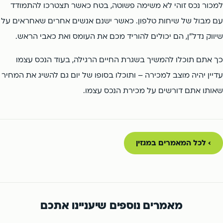
למכור נכס זוהי לא משימה פשוטה, בטח כאשר תצטרכו להתמודד
עם מבול של שיחות טלפון. כאשר ישנם אנשים אחרים שאחראים על
שיווק נדל"ן, הם יכולים להוריד מכם את העומס ואת כאבי הראש.
כך אתם תוכלו להמשיך בשגרת החיים הרגילה, בעוד הנכס עצמו
עדיין יהיה מוצב למכירה – ותוכלו בסופו של יום גם להשיג את המחיר
שאותו אתם דורשים על מכירת הנכס עצמו.
› לכל המאמרים במגזין
מאמרים נוספים שיעניינו אתכם