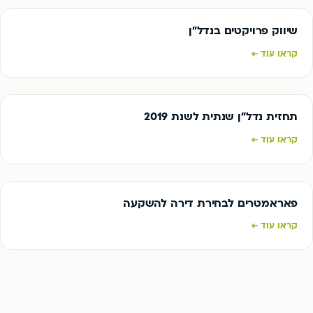
שיווק פרויקטים בנדל"ן
קראו עוד ←
תחזית נדל”ן שנתית לשנת 2019
קראו עוד ←
פאראמטרים לבחירת דירה להשקעה
קראו עוד ←