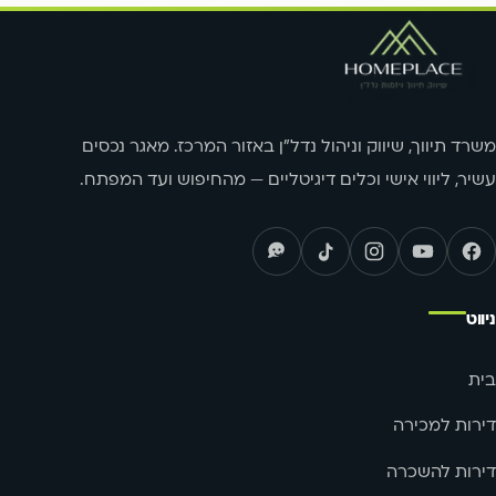
משרד תיווך, שיווק וניהול נדל"ן באזור המרכז. מאגר נכסים
עשיר, ליווי אישי וכלים דיגיטליים — מהחיפוש ועד המפתח.
ניווט
בית
דירות למכירה
דירות להשכרה